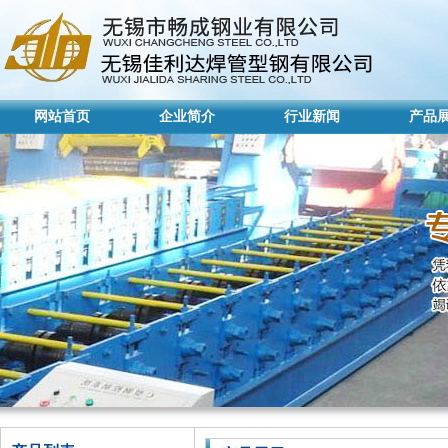
网站首页
企业简介
行业新闻
产品
网站首页
企业简介
行业新闻
产品