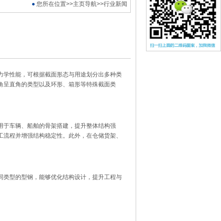
●
您所在位置>>
主页导航
>>行业新闻
力学性能，可根据截面形态与用途划分出多种类
角呈直角的类型以及环形、箱形等特殊截面类
用于车辆、船舶的骨架搭建，提升整体结构强
工流程并增强结构稳定性。此外，在仓储货架、
同类型的型钢，能够优化结构设计，提升工程与