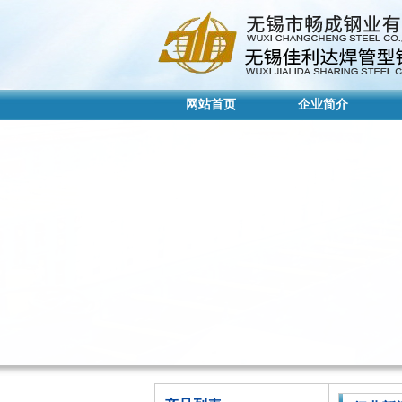
网站首页
企业简介
网站首页
企业简介