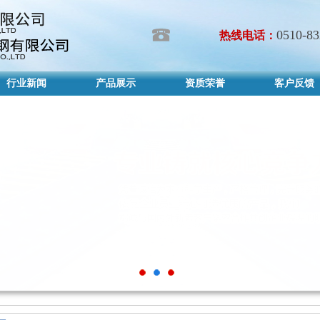
0510-8
热线电话：
行业新闻
产品展示
资质荣誉
客户反馈
行业新闻
产品展示
资质荣誉
客户反馈