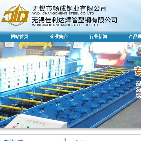
网站首页
企业简介
行业新闻
产品
网站首页
企业简介
行业新闻
产品