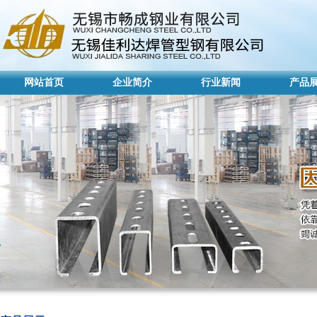
网站首页
企业简介
行业新闻
产品
网站首页
企业简介
行业新闻
产品