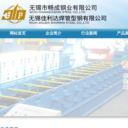
网站首页
企业简介
行业新闻
产品
网站首页
企业简介
行业新闻
产品