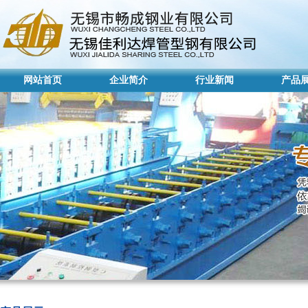
网站首页
企业简介
行业新闻
产品
网站首页
企业简介
行业新闻
产品